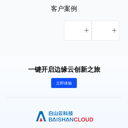
客户案例
一键开启边缘云创新之旅
立即体验