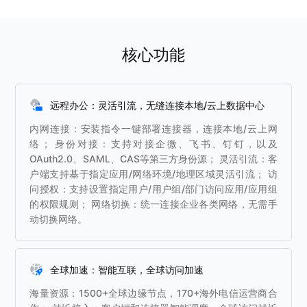
核心功能
远程办公：灵活引流，无缝连接本地/云上数据中心
内网连接：安装指令一键部署连接器，连接本地/云上网
络； 身份对接：支持对接企微、飞书、钉钉，以及
OAuth2.0、SAML、CAS等第三方身份源； 灵活引流：客
户端支持基于指定应用/网络环境/地理区域灵活引流； 访
问授权：支持设置指定用户/用户组/部门访问应用/应用组
的权限规则； 网络切换：统一连接企业各类网络，无需手
动切换网络。
全球加速：智能互联，全球访问加速
海量资源：1500+全球边缘节点，170+海外电信运营商合