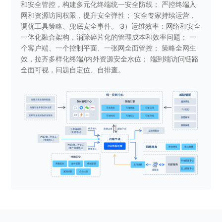
和安全管控，构建多元化终端统一安全防线； 严控终端入
网和资源访问权限，提升安全弹性； 安全专家持续运营，
调优工具策略、兜底安全事件。 3）运维效率：网络和安全
一体化融合架构，消除碎片化的管理成本和效率问题； 一
个客户端、一个控制平面、一张网全面管控； 策略全网生
效，拉齐多样化终端/内外资源安全水位； 端到端访问链路
全面可视，问题自定位、自排查。